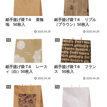
紙手提げ袋 T-6 茶無
紙手提げ袋 T-6 リブル
地 50枚入
（ブラウン）50枚入
2025.04.28
2025.04.28
T-6
T-6
紙手提げ袋 T-6 レース
紙手提げ袋 T-6 フラン
ィ（白）50枚入
ス 50枚入
2025.04.28
2025.04.28
T-6
T-6