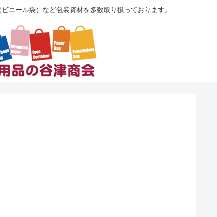
袋（ビニール袋）など包装資材を多数取り扱っております。