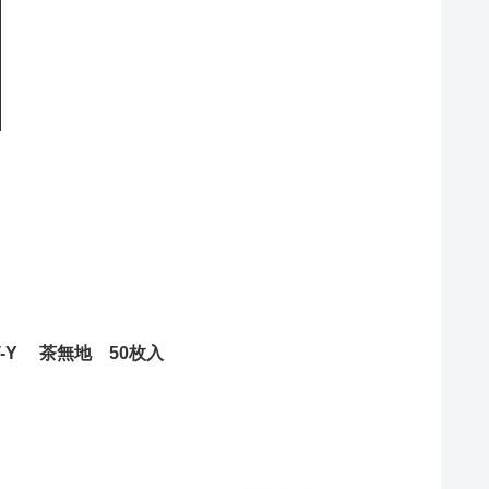
T-Y 茶無地 50枚入