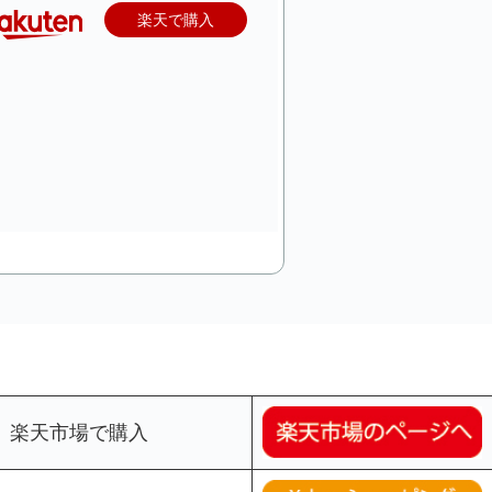
楽天で購入
楽天市場で購入