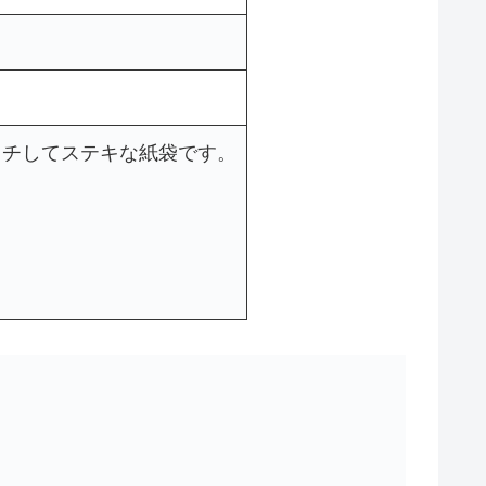
ッチしてステキな紙袋です。