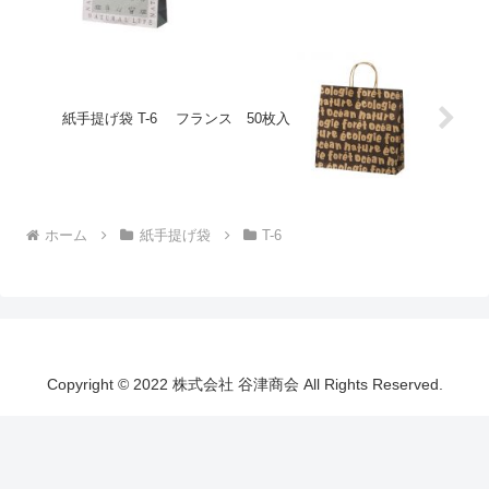
紙手提げ袋 T-6 フランス 50枚入
ホーム
紙手提げ袋
T-6
Copyright © 2022 株式会社 谷津商会 All Rights Reserved.