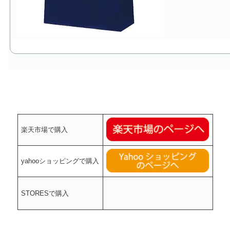
楽天市場で購入
yahooショッピングで購入
STORESで購入