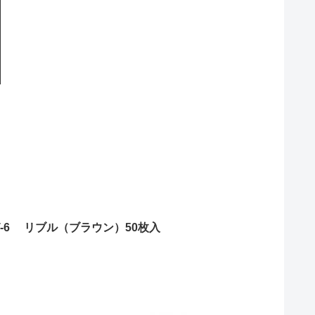
T-6 リブル（ブラウン）50枚入