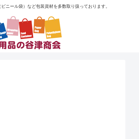
袋（ビニール袋）など包装資材を多数取り扱っております。