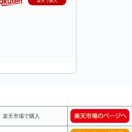
楽天で購入
楽天市場で購入