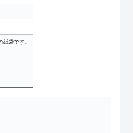
の紙袋です。