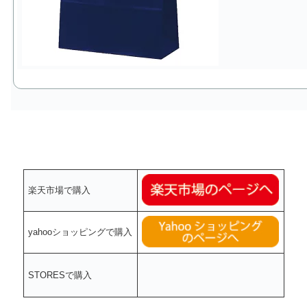
楽天市場で購入
yahooショッピングで購入
STORESで購入