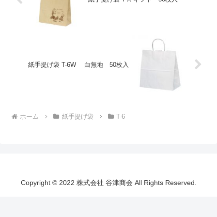
紙手提げ袋 T-6W 白無地 50枚入
ホーム
紙手提げ袋
T-6
Copyright © 2022 株式会社 谷津商会 All Rights Reserved.