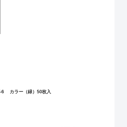
T-6 カラー（緑）50枚入