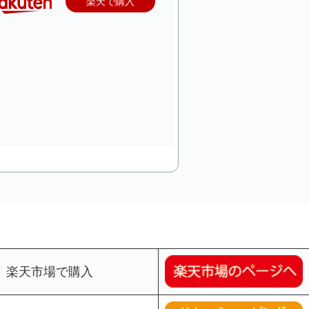
楽天で購入
楽天市場で購入