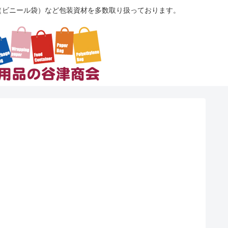
袋（ビニール袋）など包装資材を多数取り扱っております。