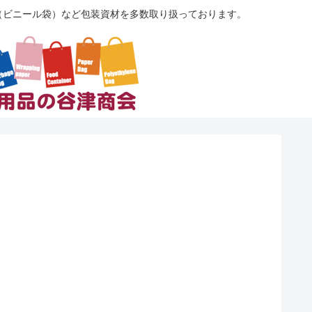
袋（ビニール袋）など包装資材を多数取り扱っております。