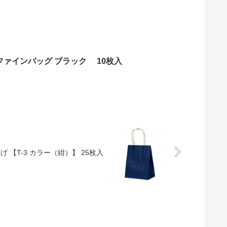
ファインバッグ ブラック 10枚入
げ 【T-3 カラー（紺）】 25枚入