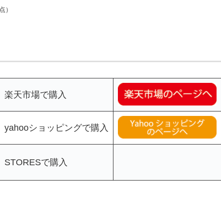
4時点）
楽天市場で購入
yahooショッピングで購入
STORESで購入