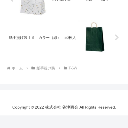
紙手提げ袋 T-8 カラー（緑） 50枚入
ホーム
紙手提げ袋
T-6W
Copyright © 2022 株式会社 谷津商会 All Rights Reserved.