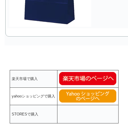
楽天市場で購入
yahooショッピングで購入
STORESで購入