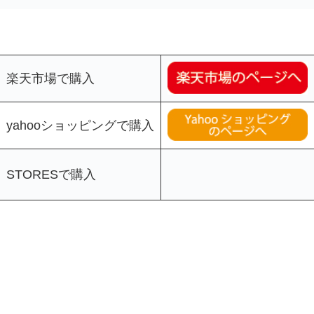
楽天市場で購入
yahooショッピングで購入
STORESで購入