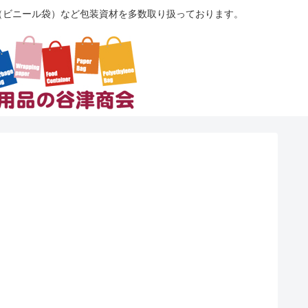
袋（ビニール袋）など包装資材を多数取り扱っております。