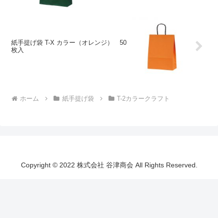
紙手提げ袋 T-X カラー（オレンジ） 50
枚入
ホーム
紙手提げ袋
T-2カラークラフト
Copyright © 2022 株式会社 谷津商会 All Rights Reserved.