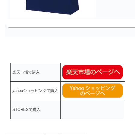
楽天市場で購入
yahooショッピングで購入
STORESで購入