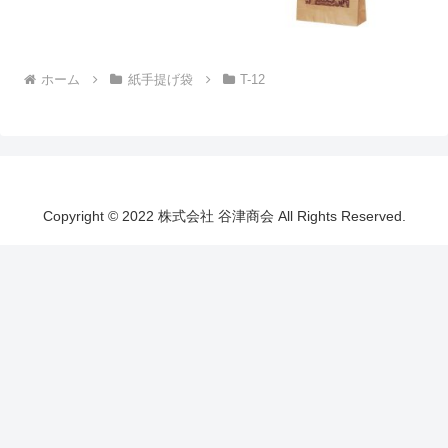
ホーム
紙手提げ袋
T-12
Copyright © 2022 株式会社 谷津商会 All Rights Reserved.