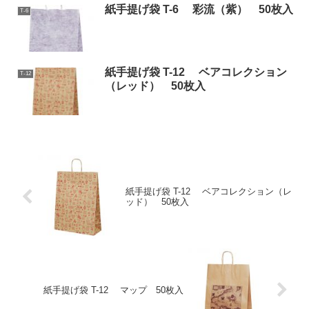
紙手提げ袋 T-6 彩流（紫） 50枚入
T-6
紙手提げ袋 T-12 ベアコレクション
T-12
（レッド） 50枚入
紙手提げ袋 T-12 ベアコレクション（レ
ッド） 50枚入
紙手提げ袋 T-12 マップ 50枚入