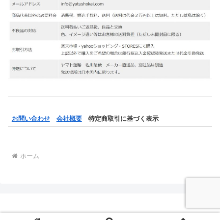
お問い合わせ
会社概要
特定商取引に基づく表示
ホーム