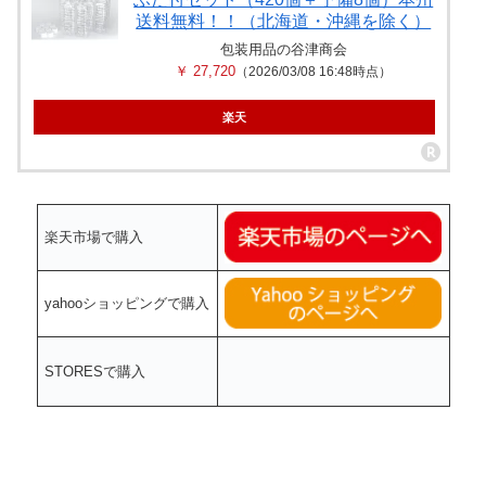
送料無料！！（北海道・沖縄を除く）
包装用品の谷津商会
￥ 27,720
（2026/03/08 16:48時点）
楽天
楽天市場で購入
yahooショッピングで購入
STORESで購入