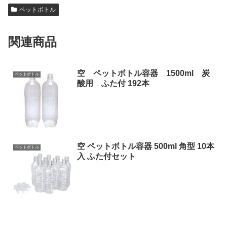
ペットボトル
関連商品
空 ペットボトル容器 1500ml 炭
ペットボトル
酸用 ふた付 192本
空 ペットボトル容器 500ml 角型 10本
ペットボトル
入 ふた付セット