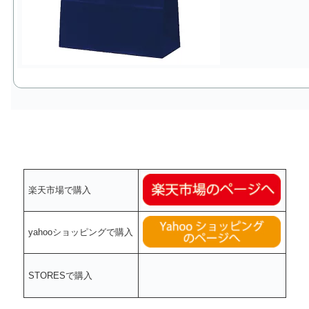
楽天市場で購入
yahooショッピングで購入
STORESで購入