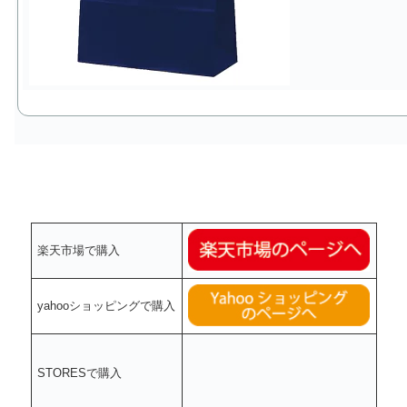
楽天市場で購入
yahooショッピングで購入
STORESで購入