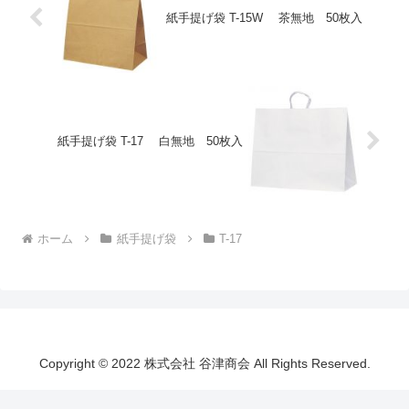
紙手提げ袋 T-15W 茶無地 50枚入
紙手提げ袋 T-17 白無地 50枚入
ホーム
紙手提げ袋
T-17
Copyright © 2022 株式会社 谷津商会 All Rights Reserved.