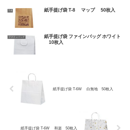
紙手提げ袋 T-8 マップ 50枚入
T-8
紙手提げ袋 ファインバッグ ホワイト
ファインバッグ
10枚入
紙手提げ袋 T-6W 白無地 50枚入
紙手提げ袋 T-6W 和楽 50枚入