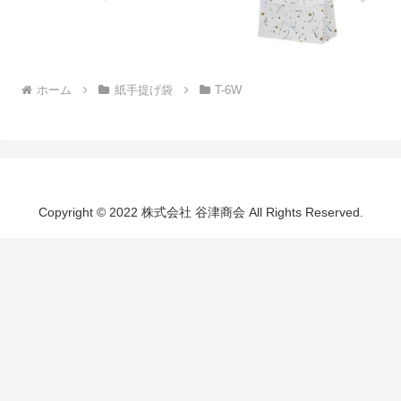
ホーム
紙手提げ袋
T-6W
Copyright © 2022 株式会社 谷津商会 All Rights Reserved.