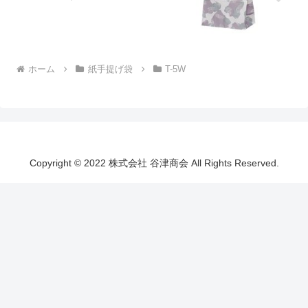
ホーム
紙手提げ袋
T-5W
Copyright © 2022 株式会社 谷津商会 All Rights Reserved.