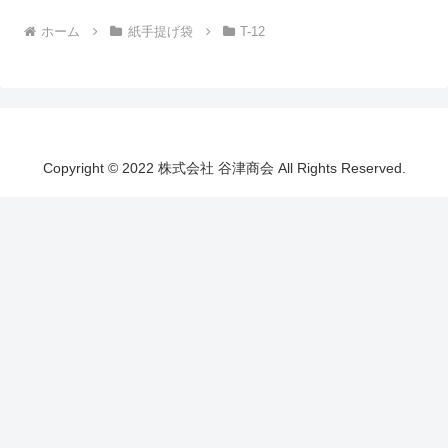
ホーム
紙手提げ袋
T-12
Copyright © 2022 株式会社 谷津商会 All Rights Reserved.