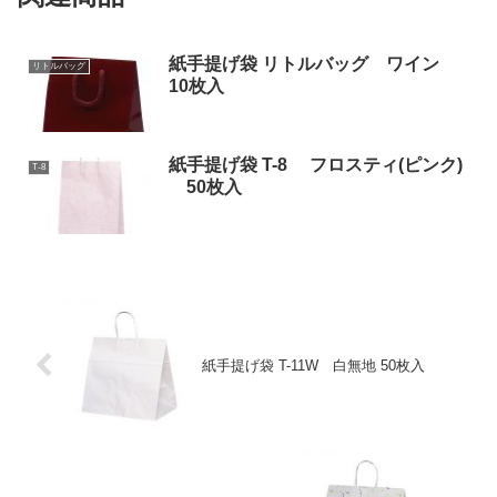
紙手提げ袋 リトルバッグ ワイン
リトルバッグ
10枚入
紙手提げ袋 T-8 フロスティ(ピンク)
T-8
50枚入
紙手提げ袋 T-11W 白無地 50枚入