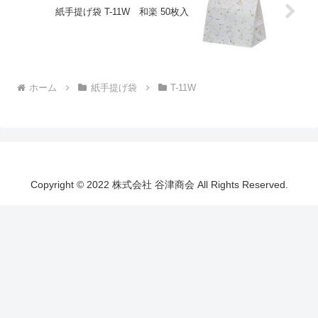
紙手提げ袋 T-11W 和楽 50枚入
ホーム
紙手提げ袋
T-11W
Copyright © 2022 株式会社 谷津商会 All Rights Reserved.