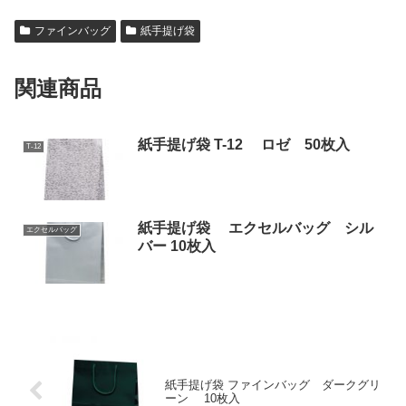
ファインバッグ
紙手提げ袋
関連商品
紙手提げ袋 T-12 ロゼ 50枚入
T-12
紙手提げ袋 エクセルバッグ シル
エクセルバッグ
バー 10枚入
紙手提げ袋 ファインバッグ ダークグリ
ーン 10枚入