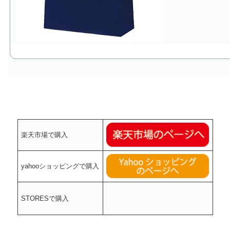
楽天市場で購入
yahooショッピングで購入
STORESで購入