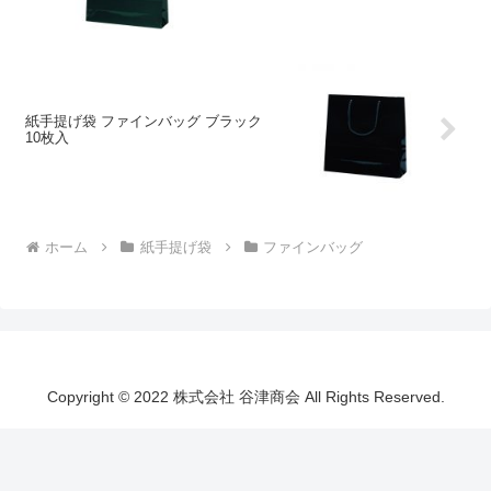
紙手提げ袋 ファインバッグ ブラック
10枚入
ホーム
紙手提げ袋
ファインバッグ
Copyright © 2022 株式会社 谷津商会 All Rights Reserved.