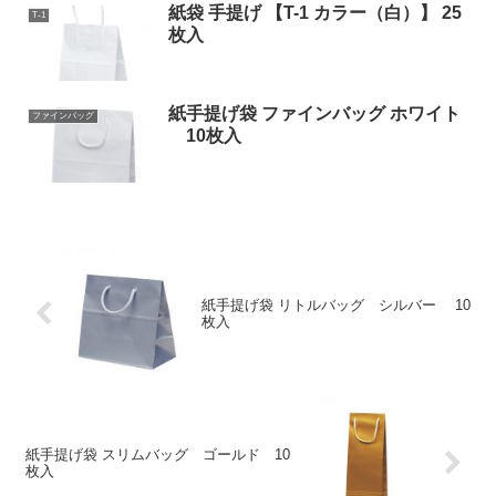
紙袋 手提げ 【T-1 カラー（白）】 25
T-1
枚入
紙手提げ袋 ファインバッグ ホワイト
ファインバッグ
10枚入
紙手提げ袋 リトルバッグ シルバー 10
枚入
紙手提げ袋 スリムバッグ ゴールド 10
枚入