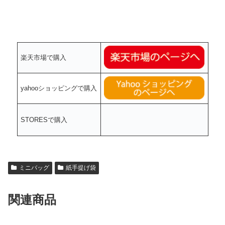
楽天市場で購入
yahooショッピングで購入
STORESで購入
ミニバッグ
紙手提げ袋
関連商品