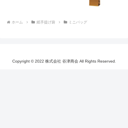
ホーム
紙手提げ袋
ミニバッグ
Copyright © 2022 株式会社 谷津商会 All Rights Reserved.