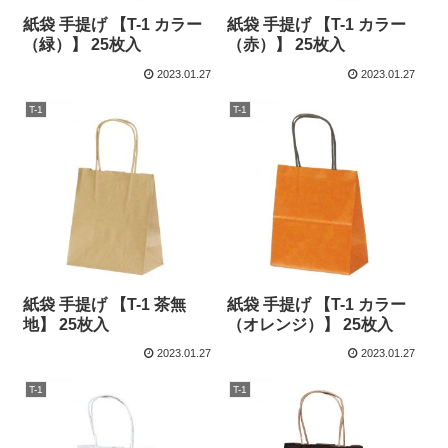
紙袋 手提げ 【T-1 カラー
紙袋 手提げ 【T-1 カラー
（緑）】 25枚入
（赤）】 25枚入
2023.01.27
2023.01.27
T-1
T-1
紙袋 手提げ 【T-1 茶無
紙袋 手提げ 【T-1 カラー
地】 25枚入
（オレンジ）】 25枚入
2023.01.27
2023.01.27
T-1
T-1