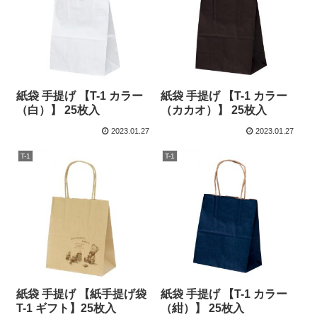
紙袋 手提げ 【T-1 カラー
紙袋 手提げ 【T-1 カラー
（白）】 25枚入
（カカオ）】 25枚入
2023.01.27
2023.01.27
T-1
T-1
紙袋 手提げ 【紙手提げ袋
紙袋 手提げ 【T-1 カラー
T-1 ギフト】25枚入
（紺）】 25枚入