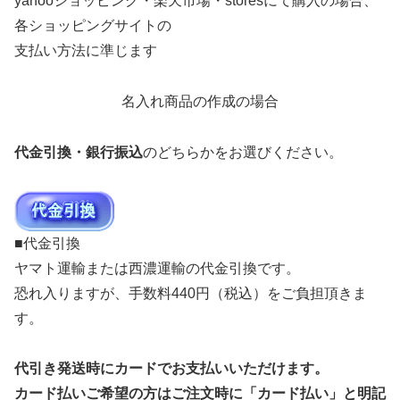
yahooショッピング・楽天市場・storesにて購入の場合、
各ショッピングサイトの
支払い方法に準じます
名入れ商品の作成の場合
代金引換・銀行振込
のどちらかをお選びください。
■代金引換
ヤマト運輸または西濃運輸の代金引換です。
恐れ入りますが、手数料440円（税込）をご負担頂きま
す。
代引き発送時にカードでお支払いいただけます。
カード払いご希望の方はご注文時に「カード払い」と明記