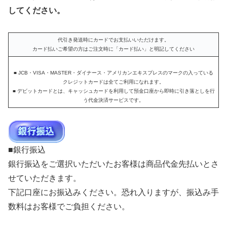
してください。
代引き発送時にカードでお支払いいただけます。
カード払いご希望の方はご注文時に「カード払い」と明記してください
■ JCB・VISA・MASTER・ダイナース・アメリカンエキスプレスのマークの入っている
クレジットカードは全てご利用になれます。
■ デビットカードとは、キャッシュカードを利用して預金口座から即時に引き落としを行
う代金決済サービスです。
■銀行振込
銀行振込をご選択いただいたお客様は商品代金先払いとさ
せていただきます。
下記口座にお振込みください。恐れ入りますが、振込み手
数料はお客様でご負担ください。