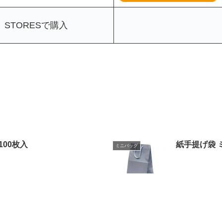
STORESで購入
100枚入
紙手提げ袋 
ミニバッグ