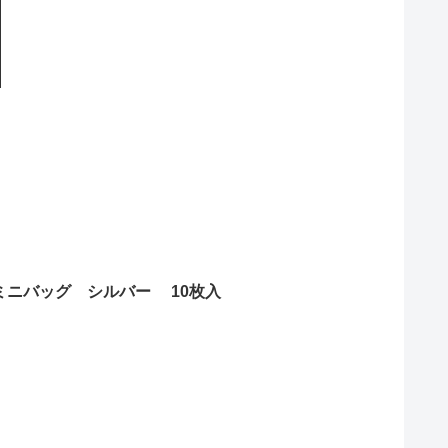
ミニバッグ シルバー 10枚入