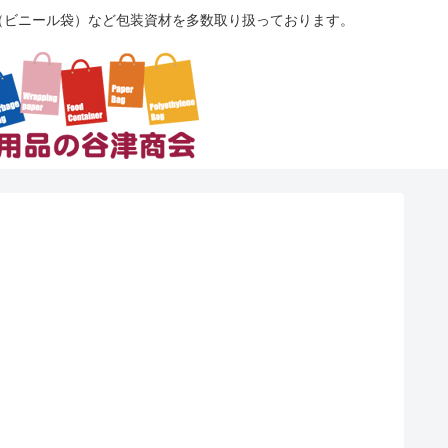
袋（ビニール袋）など包装資材を多数取り扱っております。