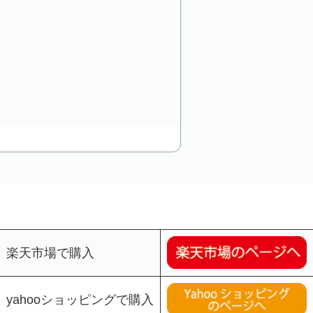
楽天市場で購入
yahooショッピングで購入